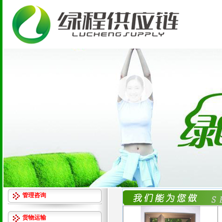
管理咨询
货物运输