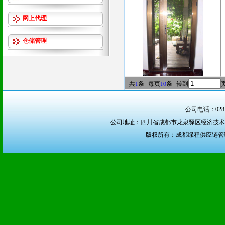
网上代理
仓储管理
共
1
条 每页
10
条 转到
公司电话：028-6
公司地址：四川省成都市龙泉驿区经济技术开发区（
版权所有：成都绿程供应链管