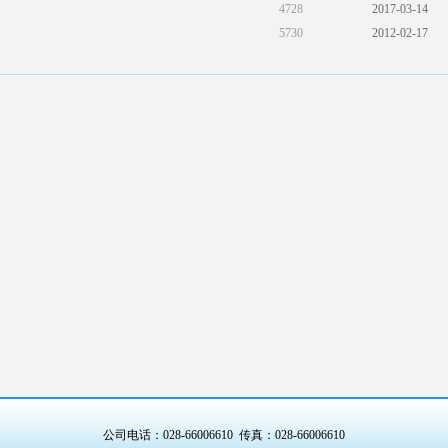
4728
2017-03-14
5730
2012-02-17
公司电话：028-66006610 传真：028-66006610