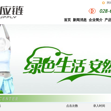
网
首页
新闻消息
企业简介
产
题
点击次数
录入时间