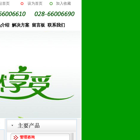
站首页
设为首页
加入收藏
品介绍
解决方案
留言板
联系我们
管理咨询