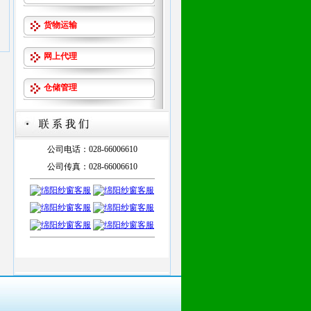
货物运输
网上代理
仓储管理
公司电话：028-66006610
公司传真：028-66006610